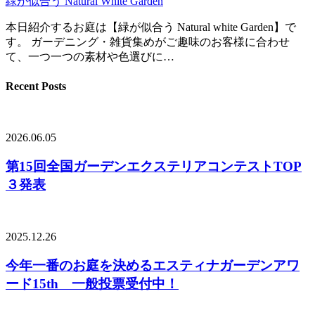
緑が似合う Natural White Garden
本日紹介するお庭は【緑が似合う Natural white Garden】で
す。 ガーデニング・雑貨集めがご趣味のお客様に合わせ
て、一つ一つの素材や色選びに…
Recent Posts
2026.06.05
第15回全国ガーデンエクステリアコンテストTOP
３発表
2025.12.26
今年一番のお庭を決めるエスティナガーデンアワ
ード15th 一般投票受付中！