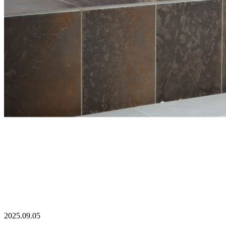
2025.09.05