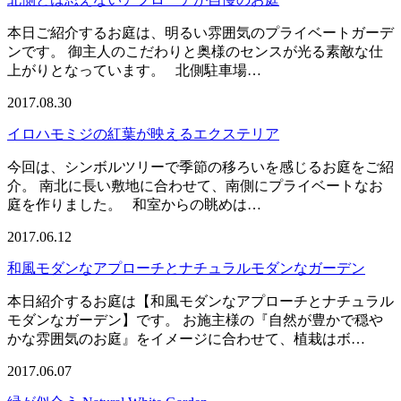
本日ご紹介するお庭は、明るい雰囲気のプライベートガーデ
ンです。 御主人のこだわりと奥様のセンスが光る素敵な仕
上がりとなっています。 北側駐車場…
2017.08.30
イロハモミジの紅葉が映えるエクステリア
今回は、シンボルツリーで季節の移ろいを感じるお庭をご紹
介。 南北に長い敷地に合わせて、南側にプライベートなお
庭を作りました。 和室からの眺めは…
2017.06.12
和風モダンなアプローチとナチュラルモダンなガーデン
本日紹介するお庭は【和風モダンなアプローチとナチュラル
モダンなガーデン】です。 お施主様の『自然が豊かで穏や
かな雰囲気のお庭』をイメージに合わせて、植栽はボ…
2017.06.07