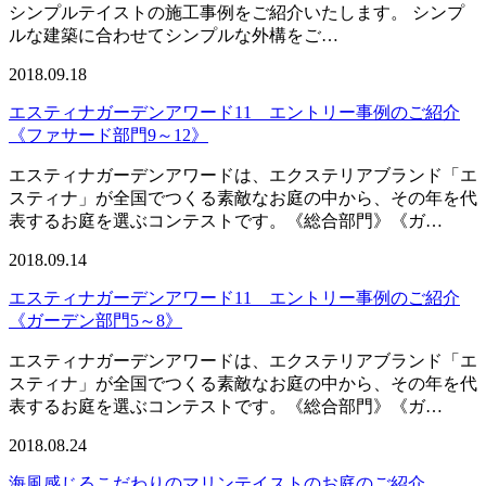
シンプルテイストの施工事例をご紹介いたします。 シンプ
ルな建築に合わせてシンプルな外構をご…
2018.09.18
エスティナガーデンアワード11 エントリー事例のご紹介
《ファサード部門9～12》
エスティナガーデンアワードは、エクステリアブランド「エ
スティナ」が全国でつくる素敵なお庭の中から、その年を代
表するお庭を選ぶコンテストです。《総合部門》《ガ…
2018.09.14
エスティナガーデンアワード11 エントリー事例のご紹介
《ガーデン部門5～8》
エスティナガーデンアワードは、エクステリアブランド「エ
スティナ」が全国でつくる素敵なお庭の中から、その年を代
表するお庭を選ぶコンテストです。《総合部門》《ガ…
2018.08.24
海風感じるこだわりのマリンテイストのお庭のご紹介