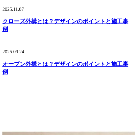
2025.11.07
クローズ外構とは？デザインのポイントと施工事
例
2025.09.24
オープン外構とは？デザインのポイントと施工事
例