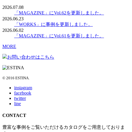
2026.07.08
「MAGAZINE」にVol.62を更新しました。
2026.06.23
「WORKS」に事例を更新しました。
2026.06.02
「MAGAZINE」にVol.61を更新しました。
MORE
お問い合わせはこちら
© 2016 ESTINA.
instagram
facebook
twitter
line
CONTACT
豊富な事例をご覧いただけるカタログをご用意しておりま