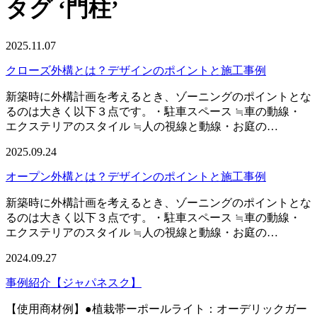
タグ ‘門柱’
2025.11.07
クローズ外構とは？デザインのポイントと施工事例
新築時に外構計画を考えるとき、ゾーニングのポイントとな
るのは大きく以下３点です。・駐車スペース ≒車の動線・
エクステリアのスタイル ≒人の視線と動線・お庭の…
2025.09.24
オープン外構とは？デザインのポイントと施工事例
新築時に外構計画を考えるとき、ゾーニングのポイントとな
るのは大きく以下３点です。・駐車スペース ≒車の動線・
エクステリアのスタイル ≒人の視線と動線・お庭の…
2024.09.27
事例紹介【ジャパネスク】
【使用商材例】●植栽帯ーポールライト：オーデリックガー