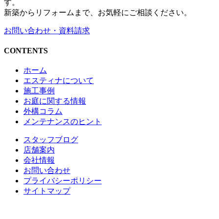
す。
新築からリフォームまで、お気軽にご相談ください。
お問い合わせ・資料請求
CONTENTS
ホーム
エスティナについて
施工事例
お庭に関する情報
外構コラム
メンテナンスのヒント
スタッフブログ
店舗案内
会社情報
お問い合わせ
プライバシーポリシー
サイトマップ