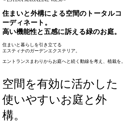
住まいと外構による空間のトータルコ
ーディネート。
高い機能性と五感に訴える緑のお庭。
住まいと暮らしを引き立てる
エスティナのガーデンエクステリア。
エントランスまわりからお庭へと続く動線を考え、植栽を。
空間を有効に活かした
使いやすいお庭と外
構。