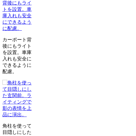
カーポート背
後にもライト
を設置。車庫
入れも安全に
できるように
配慮。
角柱を使って
目隠しにした