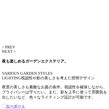
< PREV
NEXT >
夜も楽しめるガーデンエクステリア。
VARIOUS GARDEN STYLES
LIGHTING
視認性や影の美しさを考えた照明デザイン
夜景の美しさも素敵なお庭の条件。視認性を確保しながら、
プライバシーは守りたい。また、影を上手に使って雰囲気を
出したいなど、色々なライティング設計が可能です。