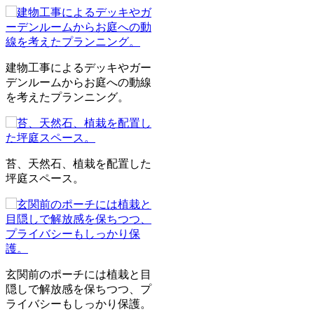
建物工事によるデッキやガー
デンルームからお庭への動線
を考えたプランニング。
苔、天然石、植栽を配置した
坪庭スペース。
玄関前のポーチには植栽と目
隠しで解放感を保ちつつ、プ
ライバシーもしっかり保護。