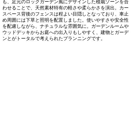
も、足元のロックガーデン風にデザインした植栽ゾーンを合
わせることで、天然素材特有の軽さや柔らかさを演出。カー
スペース背後のフェンスは程よい目隠しとなっており、車止
め周囲には下草と照明を配置しました。使いやすさや安全性
を配慮しながら、ナチュラルな雰囲気に。ガーデンルームや
ウッドデッキからお庭への出入りもしやすく、建物とガーデ
ンとがトータルで考えられたプランニングです。