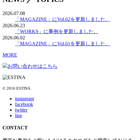
2026.07.08
「MAGAZINE」にVol.62を更新しました。
2026.06.23
「WORKS」に事例を更新しました。
2026.06.02
「MAGAZINE」にVol.61を更新しました。
MORE
お問い合わせはこちら
© 2016 ESTINA.
instagram
facebook
twitter
line
CONTACT