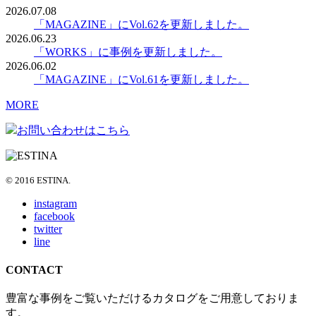
2026.07.08
「MAGAZINE」にVol.62を更新しました。
2026.06.23
「WORKS」に事例を更新しました。
2026.06.02
「MAGAZINE」にVol.61を更新しました。
MORE
お問い合わせはこちら
© 2016 ESTINA.
instagram
facebook
twitter
line
CONTACT
豊富な事例をご覧いただけるカタログをご用意しておりま
す。