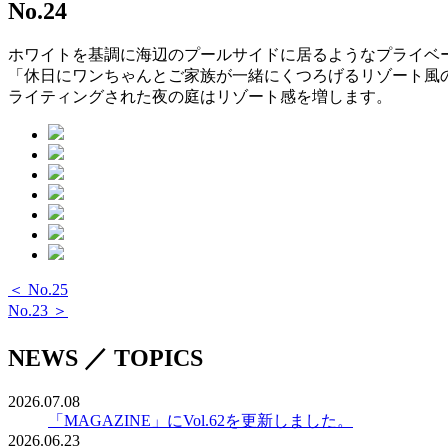
No.24
ホワイトを基調に海辺のプールサイドに居るようなプライベ
「休日にワンちゃんとご家族が一緒にくつろげるリゾート風
ライティングされた夜の庭はリゾート感を増します。
＜ No.25
No.23 ＞
NEWS ／ TOPICS
2026.07.08
「MAGAZINE」にVol.62を更新しました。
2026.06.23