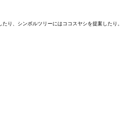
したり、シンボルツリーにはココスヤシを提案したり。