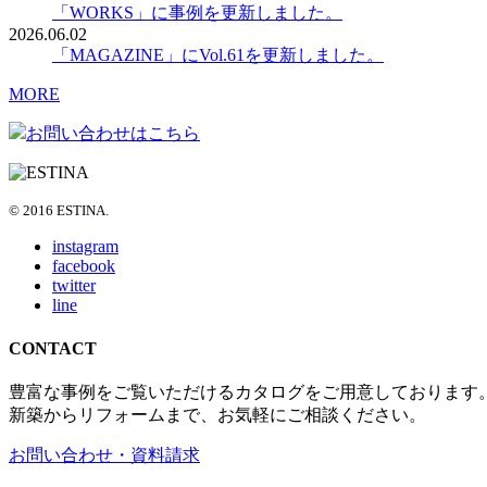
「WORKS」に事例を更新しました。
2026.06.02
「MAGAZINE」にVol.61を更新しました。
MORE
お問い合わせはこちら
© 2016 ESTINA.
instagram
facebook
twitter
line
CONTACT
豊富な事例をご覧いただけるカタログをご用意しております
新築からリフォームまで、お気軽にご相談ください。
お問い合わせ・資料請求