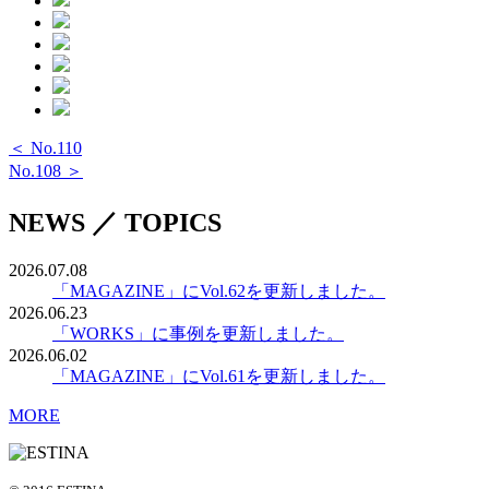
＜ No.110
No.108 ＞
NEWS ／ TOPICS
2026.07.08
「MAGAZINE」にVol.62を更新しました。
2026.06.23
「WORKS」に事例を更新しました。
2026.06.02
「MAGAZINE」にVol.61を更新しました。
MORE