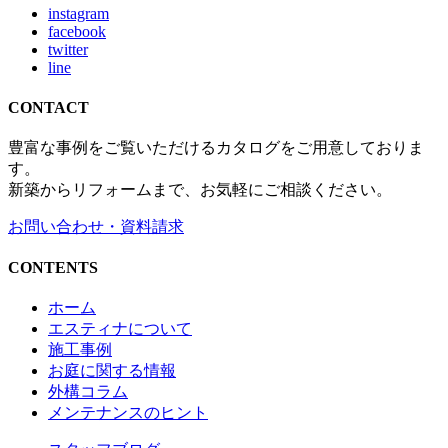
instagram
facebook
twitter
line
CONTACT
豊富な事例をご覧いただけるカタログをご用意しておりま
す。
新築からリフォームまで、お気軽にご相談ください。
お問い合わせ・資料請求
CONTENTS
ホーム
エスティナについて
施工事例
お庭に関する情報
外構コラム
メンテナンスのヒント