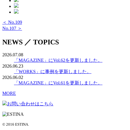
＜ No.109
No.107 ＞
NEWS ／ TOPICS
2026.07.08
「MAGAZINE」にVol.62を更新しました。
2026.06.23
「WORKS」に事例を更新しました。
2026.06.02
「MAGAZINE」にVol.61を更新しました。
MORE
お問い合わせはこちら
© 2016 ESTINA.