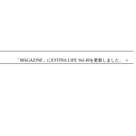
「MAGAZINE」にESTINA LIFE Vol.49を更新しました。 ＞