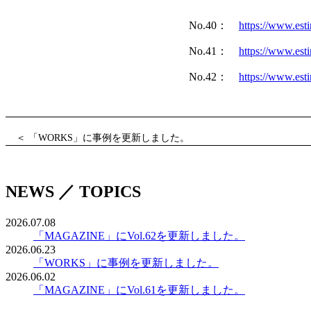
No.40：
https://www.est
No.41：
https://www.est
No.42：
https://www.est
＜ 「WORKS」に事例を更新しました。
NEWS ／ TOPICS
2026.07.08
「MAGAZINE」にVol.62を更新しました。
2026.06.23
「WORKS」に事例を更新しました。
2026.06.02
「MAGAZINE」にVol.61を更新しました。