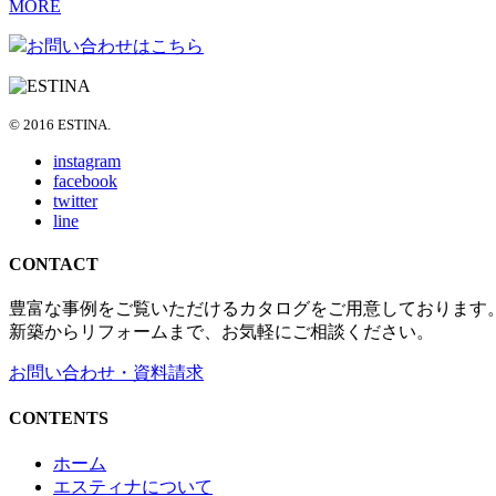
MORE
お問い合わせはこちら
© 2016 ESTINA.
instagram
facebook
twitter
line
CONTACT
豊富な事例をご覧いただけるカタログをご用意しております
新築からリフォームまで、お気軽にご相談ください。
お問い合わせ・資料請求
CONTENTS
ホーム
エスティナについて