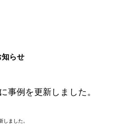
お知らせ
S」に事例を更新しました。
更新しました。