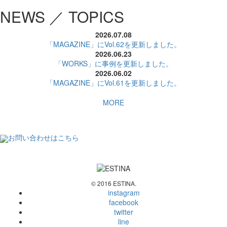
NEWS ／ TOPICS
2026.07.08
「MAGAZINE」にVol.62を更新しました。
2026.06.23
「WORKS」に事例を更新しました。
2026.06.02
「MAGAZINE」にVol.61を更新しました。
MORE
お問い合わせはこちら
© 2016 ESTINA.
instagram
facebook
twitter
line