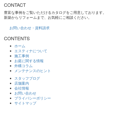
CONTACT
豊富な事例をご覧いただけるカタログをご用意しております。
新築からリフォームまで、お気軽にご相談ください。
お問い合わせ・資料請求
CONTENTS
ホーム
エスティナについて
施工事例
お庭に関する情報
外構コラム
メンテナンスのヒント
スタッフブログ
店舗案内
会社情報
お問い合わせ
プライバシーポリシー
サイトマップ