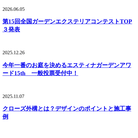
2026.06.05
第15回全国ガーデンエクステリアコンテストTOP
３発表
2025.12.26
今年一番のお庭を決めるエスティナガーデンアワ
ード15th 一般投票受付中！
2025.11.07
クローズ外構とは？デザインのポイントと施工事
例