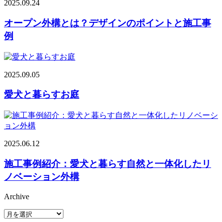
2025.09.24
オープン外構とは？デザインのポイントと施工事
例
2025.09.05
愛犬と暮らすお庭
2025.06.12
施工事例紹介：愛犬と暮らす自然と一体化したリ
ノベーション外構
Archive
Archive