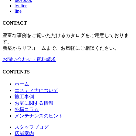
facebook
twitter
line
CONTACT
豊富な事例をご覧いただけるカタログをご用意しておりま
す。
新築からリフォームまで、お気軽にご相談ください。
お問い合わせ・資料請求
CONTENTS
ホーム
エスティナについて
施工事例
お庭に関する情報
外構コラム
メンテナンスのヒント
スタッフブログ
店舗案内