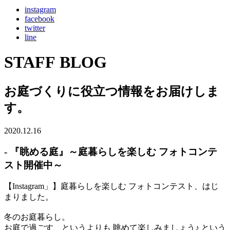
instagram
facebook
twitter
line
STAFF BLOG
お庭づくりに役立つ情報をお届けしま
す。
2020.12.16
- 『眺める庭』～庭暮らしを楽しむ フォトコンテ
スト開催中～
【Instagram」】庭暮らしを楽しむ フォトコンテスト、はじ
まりました。
冬のお庭暮らし。
お庭で過ごす、というよりも 眺めて楽しみましょう♪ という