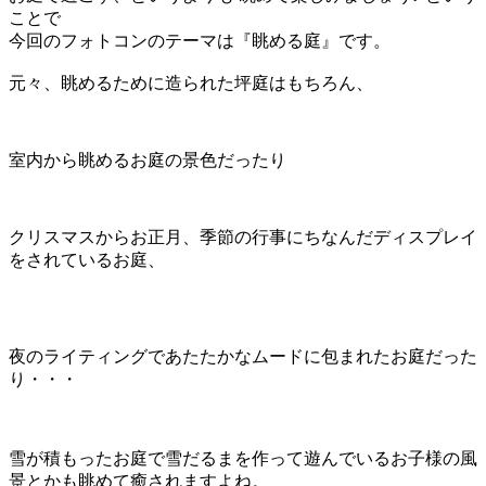
ことで
今回のフォトコンのテーマは『眺める庭』です。
元々、眺めるために造られた坪庭はもちろん、
室内から眺めるお庭の景色だったり
クリスマスからお正月、季節の行事にちなんだディスプレイ
をされているお庭、
夜のライティングであたたかなムードに包まれたお庭だった
り・・・
雪が積もったお庭で雪だるまを作って遊んでいるお子様の風
景とかも眺めて癒されますよね。