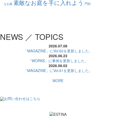
素敵なお庭を手に入れよう
門柱
なお庭
NEWS ／ TOPICS
2026.07.08
「MAGAZINE」にVol.62を更新しました。
2026.06.23
「WORKS」に事例を更新しました。
2026.06.02
「MAGAZINE」にVol.61を更新しました。
MORE
お問い合わせはこちら