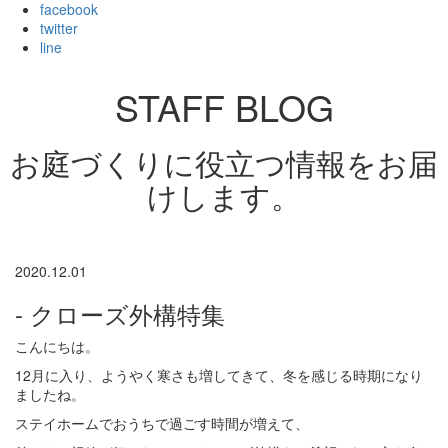
facebook
twitter
line
STAFF BLOG
お庭づくりに役立つ情報をお届
けします。
2020.12.01
- クローズ外構特集
こんにちは。
12月に入り、ようやく寒さも増してきて、冬を感じる時期になり
ましたね。
ステイホームでおうちで過ごす時間が増えて、