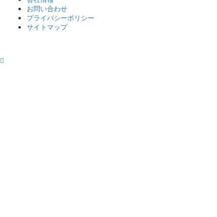
お問い合わせ
プライバシーポリシー
サイトマップ