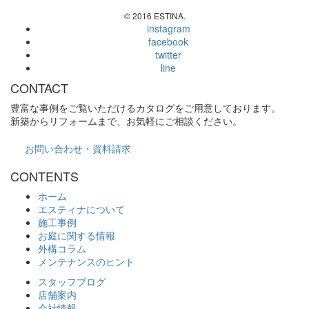
© 2016 ESTINA.
instagram
facebook
twitter
line
CONTACT
豊富な事例をご覧いただけるカタログをご用意しております。
新築からリフォームまで、お気軽にご相談ください。
お問い合わせ・資料請求
CONTENTS
ホーム
エスティナについて
施工事例
お庭に関する情報
外構コラム
メンテナンスのヒント
スタッフブログ
店舗案内
会社情報