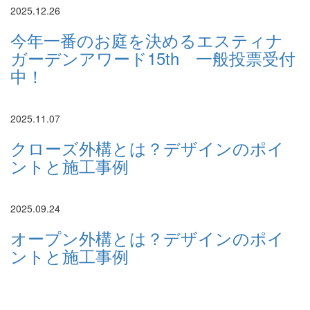
2025.12.26
今年一番のお庭を決めるエスティナ
ガーデンアワード15th 一般投票受付
中！
2025.11.07
クローズ外構とは？デザインのポイ
ントと施工事例
2025.09.24
オープン外構とは？デザインのポイ
ントと施工事例