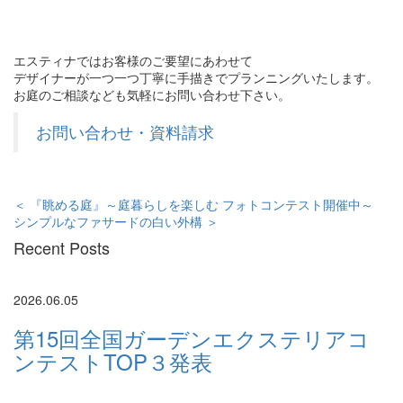
エスティナではお客様のご要望にあわせて
デザイナーが一つ一つ丁寧に手描きでプランニングいたします。
お庭のご相談なども気軽にお問い合わせ下さい。
お問い合わせ・資料請求
＜ 『眺める庭』～庭暮らしを楽しむ フォトコンテスト開催中～
シンプルなファサードの白い外構 ＞
Recent Posts
2026.06.05
第15回全国ガーデンエクステリアコ
ンテストTOP３発表