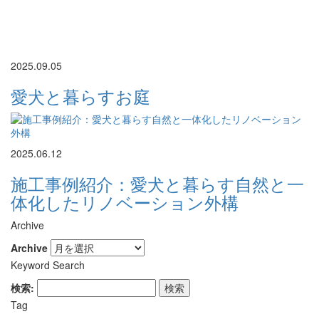
2025.09.05
愛犬と暮らすお庭
2025.06.12
施工事例紹介：愛犬と暮らす自然と一
体化したリノベーション外構
Archive
Archive
Keyword Search
検索:
Tag