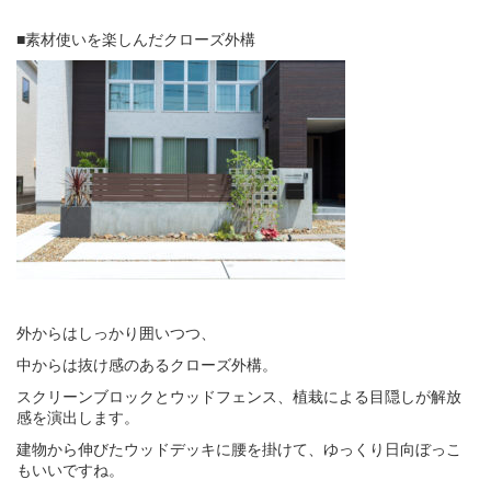
■素材使いを楽しんだクローズ外構
外からはしっかり囲いつつ、
中からは抜け感のあるクローズ外構。
スクリーンブロックとウッドフェンス、植栽による目隠しが解放
感を演出します。
建物から伸びたウッドデッキに腰を掛けて、ゆっくり日向ぼっこ
もいいですね。