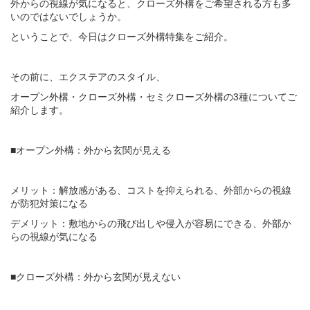
外からの視線が気になると、クローズ外構をご希望される方も多
いのではないでしょうか。
ということで、今日はクローズ外構特集をご紹介。
その前に、エクステアのスタイル、
オープン外構・クローズ外構・セミクローズ外構の3種についてご
紹介します。
■オープン外構：外から玄関が見える
メリット：解放感がある、コストを抑えられる、外部からの視線
が防犯対策になる
デメリット：敷地からの飛び出しや侵入が容易にできる、外部か
らの視線が気になる
■クローズ外構：外から玄関が見えない