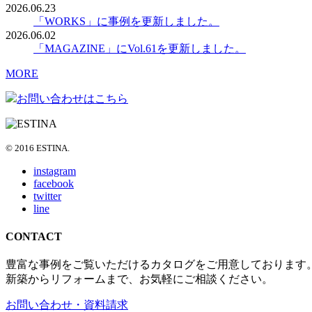
2026.06.23
「WORKS」に事例を更新しました。
2026.06.02
「MAGAZINE」にVol.61を更新しました。
MORE
お問い合わせはこちら
© 2016 ESTINA.
instagram
facebook
twitter
line
CONTACT
豊富な事例をご覧いただけるカタログをご用意しております
新築からリフォームまで、お気軽にご相談ください。
お問い合わせ・資料請求