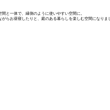
空間と一体で、縁側のように使いやすい空間に。
ながらお昼寝したりと、庭のある暮らしを楽しむ空間になりま