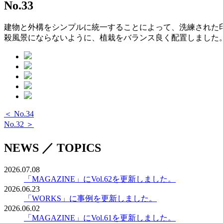
No.33
建物と外構をシンプルに統一することによって、洗練された
殺風景にならないように、植栽をバランス良く配置しました
＜ No.34
No.32 ＞
NEWS ／ TOPICS
2026.07.08
「MAGAZINE」にVol.62を更新しました。
2026.06.23
「WORKS」に事例を更新しました。
2026.06.02
「MAGAZINE」にVol.61を更新しました。