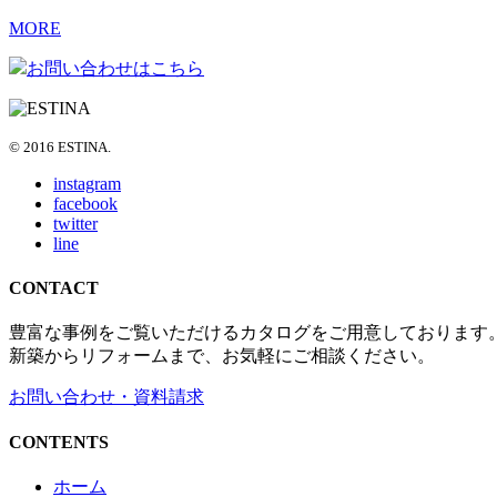
MORE
お問い合わせはこちら
© 2016 ESTINA.
instagram
facebook
twitter
line
CONTACT
豊富な事例をご覧いただけるカタログをご用意しております
新築からリフォームまで、お気軽にご相談ください。
お問い合わせ・資料請求
CONTENTS
ホーム