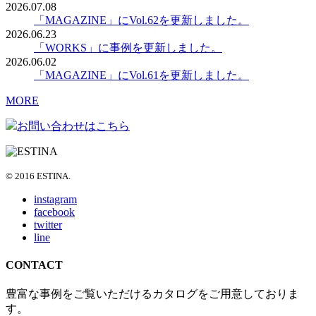
2026.07.08
「MAGAZINE」にVol.62を更新しました。
2026.06.23
「WORKS」に事例を更新しました。
2026.06.02
「MAGAZINE」にVol.61を更新しました。
MORE
お問い合わせはこちら
© 2016 ESTINA.
instagram
facebook
twitter
line
CONTACT
豊富な事例をご覧いただけるカタログをご用意しておりま
す。