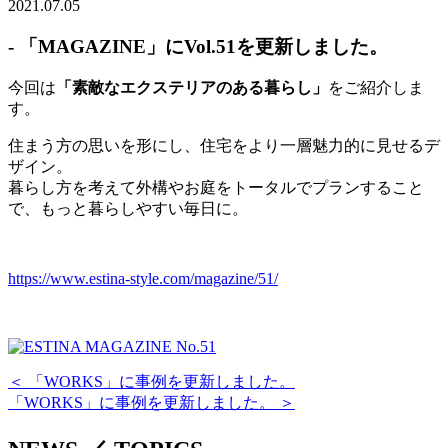
2021.07.05
- 「MAGAZINE」にVol.51を更新しました。
今回は
「素敵なエクステリアのある暮らし」
をご紹介しま
す。
住まう方の思いを形にし、住宅をより一層魅力的に見せるデ
ザイン。
暮らし方を考えて外構やお庭をトータルでプランすること
で、もっと暮らしやすい毎日に。
https://www.estina-style.com/magazine/51/
＜ 「WORKS」に事例を更新しました。
「WORKS」に事例を更新しました。 ＞