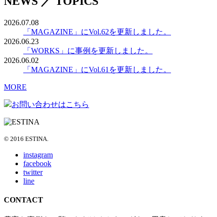
NEWS ／ TOPICS
2026.07.08
「MAGAZINE」にVol.62を更新しました。
2026.06.23
「WORKS」に事例を更新しました。
2026.06.02
「MAGAZINE」にVol.61を更新しました。
MORE
お問い合わせはこちら
© 2016 ESTINA.
instagram
facebook
twitter
line
CONTACT