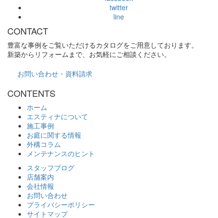
twitter
line
CONTACT
豊富な事例をご覧いただけるカタログをご用意しております。
新築からリフォームまで、お気軽にご相談ください。
お問い合わせ・資料請求
CONTENTS
ホーム
エスティナについて
施工事例
お庭に関する情報
外構コラム
メンテナンスのヒント
スタッフブログ
店舗案内
会社情報
お問い合わせ
プライバシーポリシー
サイトマップ