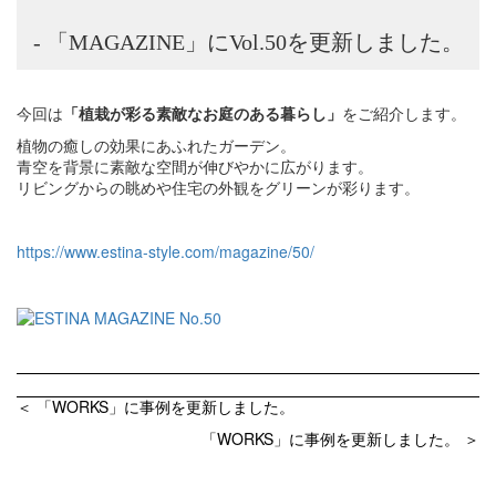
- 「MAGAZINE」にVol.50を更新しました。
今回は
「植栽が彩る素敵なお庭のある暮らし」
をご紹介します。
植物の癒しの効果にあふれたガーデン。
青空を背景に素敵な空間が伸びやかに広がります。
リビングからの眺めや住宅の外観をグリーンが彩ります。
https://www.estina-style.com/magazine/50/
＜ 「WORKS」に事例を更新しました。
「WORKS」に事例を更新しました。 ＞