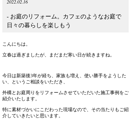
2022.02.16
- お庭のリフォーム。カフェのようなお庭で
日々の暮らしを楽しもう
こんにちは。
立春は過ぎましたが、まだまだ寒い日が続きますね。
今日は新築後3年が経ち、家族も増え、使い勝手をようした
い、というご相談をいただき、
外構とお庭周りをリフォームさせていただいた施工事例をご
紹介いたします。
特に素材づかいにこだわった現場なので、その当たりもご紹
介していきたいと思います。