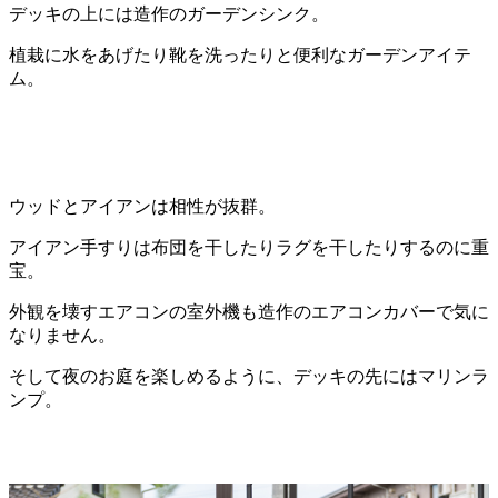
デッキの上には造作のガーデンシンク。
植栽に水をあげたり靴を洗ったりと便利なガーデンアイテ
ム。
ウッドとアイアンは相性が抜群。
アイアン手すりは布団を干したりラグを干したりするのに重
宝。
外観を壊すエアコンの室外機も造作のエアコンカバーで気に
なりません。
そして夜のお庭を楽しめるように、デッキの先にはマリンラ
ンプ。