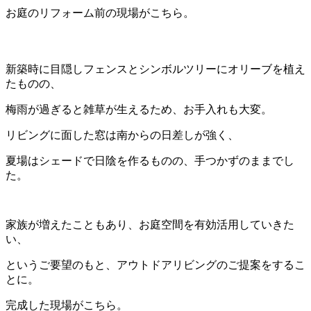
お庭のリフォーム前の現場がこちら。
新築時に目隠しフェンスとシンボルツリーにオリーブを植え
たものの、
梅雨が過ぎると雑草が生えるため、お手入れも大変。
リビングに面した窓は南からの日差しが強く、
夏場はシェードで日陰を作るものの、手つかずのままでし
た。
家族が増えたこともあり、お庭空間を有効活用していきた
い、
というご要望のもと、アウトドアリビングのご提案をするこ
とに。
完成した現場がこちら。