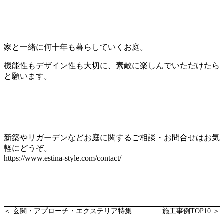
家と一緒に何十年も暮らしていくお庭。
機能性もデザイン性も大切に、素敵に楽しんでいただけたら
と願います。
新築やリガーデンなどお庭に関するご相談・お問合せはお気
軽にどうぞ。
https://www.estina-style.com/contact/
＜ 玄関・アプローチ・エクステリア特集
施工事例TOP10 ＞