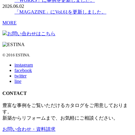
「WORKS」に事例を更新しました。
2026.06.02
「MAGAZINE」にVol.61を更新しました。
MORE
お問い合わせはこちら
© 2016 ESTINA.
instagram
facebook
twitter
line
CONTACT
豊富な事例をご覧いただけるカタログをご用意しておりま
す。
新築からリフォームまで、お気軽にご相談ください。
お問い合わせ・資料請求