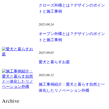
クローズ外構とは？デザインのポイン
トと施工事例
2025.09.24
オープン外構とは？デザインのポイン
トと施工事例
2025.09.05
愛犬と暮らすお庭
2025.06.12
施工事例紹介：愛犬と暮らす自然と一
体化したリノベーション外構
Archive