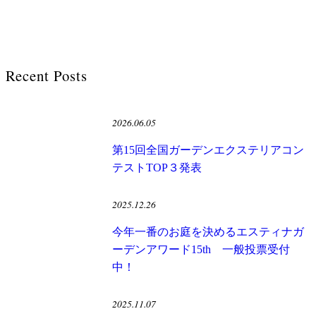
Recent Posts
2026.06.05
第15回全国ガーデンエクステリアコン
テストTOP３発表
2025.12.26
今年一番のお庭を決めるエスティナガ
ーデンアワード15th 一般投票受付
中！
2025.11.07