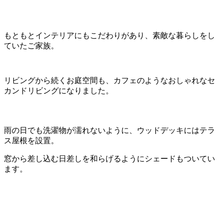
もともとインテリアにもこだわりがあり、素敵な暮らしをし
ていたご家族。
リビングから続くお庭空間も、カフェのようなおしゃれなセ
カンドリビングになりました。
雨の日でも洗濯物が濡れないように、ウッドデッキにはテラ
ス屋根を設置。
窓から差し込む日差しを和らげるようにシェードもついてい
ます。