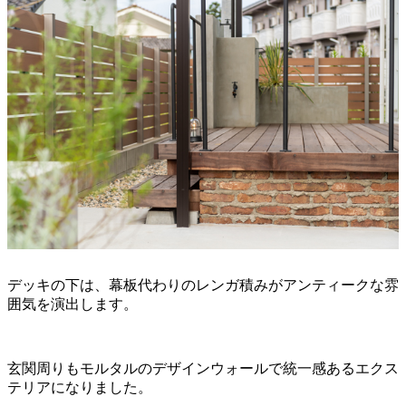
デッキの下は、幕板代わりのレンガ積みがアンティークな雰
囲気を演出します。
玄関周りもモルタルのデザインウォールで統一感あるエクス
テリアになりました。