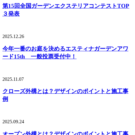
第15回全国ガーデンエクステリアコンテストTOP
３発表
2025.12.26
今年一番のお庭を決めるエスティナガーデンアワ
ード15th 一般投票受付中！
2025.11.07
クローズ外構とは？デザインのポイントと施工事
例
2025.09.24
オープン外構とは？デザインのポイントと施工事