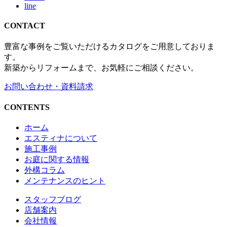
line
CONTACT
豊富な事例をご覧いただけるカタログをご用意しておりま
す。
新築からリフォームまで、お気軽にご相談ください。
お問い合わせ・資料請求
CONTENTS
ホーム
エスティナについて
施工事例
お庭に関する情報
外構コラム
メンテナンスのヒント
スタッフブログ
店舗案内
会社情報