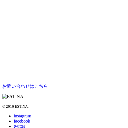
お問い合わせはこちら
© 2016 ESTINA.
instagram
facebook
twitter