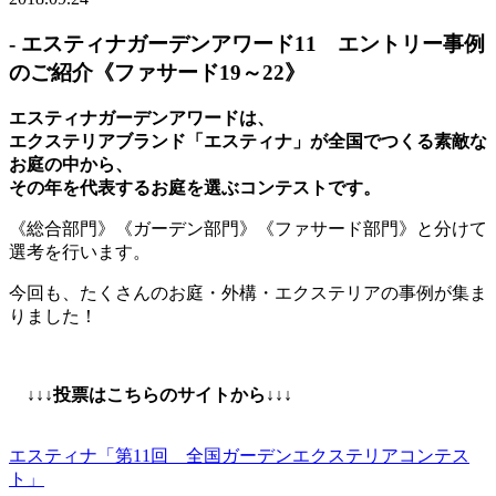
- エスティナガーデンアワード11 エントリー事例
のご紹介《ファサード19～22》
エスティナガーデンアワードは、
エクステリアブランド「エスティナ」が全国でつくる素敵な
お庭の中から、
その年を代表するお庭を選ぶコンテストです。
《総合部門》《ガーデン部門》《ファサード部門》と分けて
選考を行います。
今回も、たくさんのお庭・外構・エクステリアの事例が集ま
りました！
↓↓↓投票はこちらのサイトから↓↓↓
エスティナ「第11回 全国ガーデンエクステリアコンテス
ト」