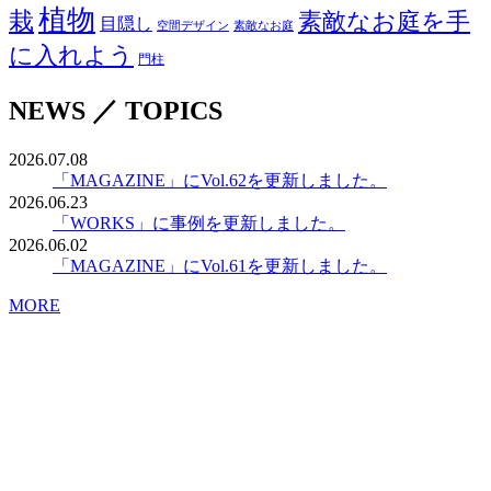
植物
栽
素敵なお庭を手
目隠し
空間デザイン
素敵なお庭
に入れよう
門柱
NEWS ／ TOPICS
2026.07.08
「MAGAZINE」にVol.62を更新しました。
2026.06.23
「WORKS」に事例を更新しました。
2026.06.02
「MAGAZINE」にVol.61を更新しました。
MORE