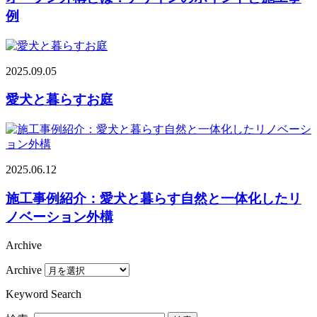
例
2025.09.05
愛犬と暮らすお庭
2025.06.12
施工事例紹介：愛犬と暮らす自然と一体化したリ
ノベーション外構
Archive
Archive
Keyword Search