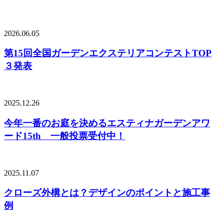
2026.06.05
第15回全国ガーデンエクステリアコンテストTOP
３発表
2025.12.26
今年一番のお庭を決めるエスティナガーデンアワ
ード15th 一般投票受付中！
2025.11.07
クローズ外構とは？デザインのポイントと施工事
例