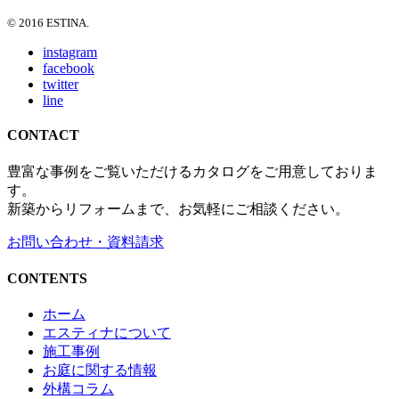
© 2016 ESTINA.
instagram
facebook
twitter
line
CONTACT
豊富な事例をご覧いただけるカタログをご用意しておりま
す。
新築からリフォームまで、お気軽にご相談ください。
お問い合わせ・資料請求
CONTENTS
ホーム
エスティナについて
施工事例
お庭に関する情報
外構コラム