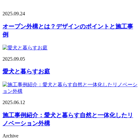
2025.09.24
オープン外構とは？デザインのポイントと施工事
例
2025.09.05
愛犬と暮らすお庭
2025.06.12
施工事例紹介：愛犬と暮らす自然と一体化したリ
ノベーション外構
Archive