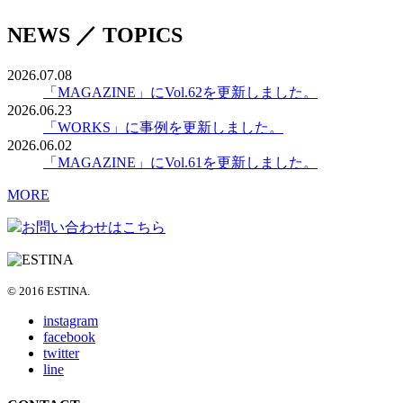
NEWS ／ TOPICS
2026.07.08
「MAGAZINE」にVol.62を更新しました。
2026.06.23
「WORKS」に事例を更新しました。
2026.06.02
「MAGAZINE」にVol.61を更新しました。
MORE
お問い合わせはこちら
© 2016 ESTINA.
instagram
facebook
twitter
line