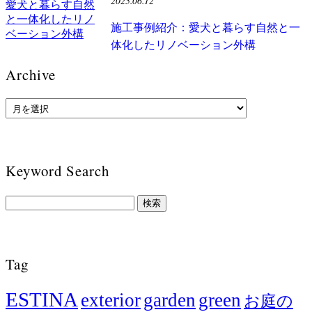
2025.06.12
施工事例紹介：愛犬と暮らす自然と一
体化したリノベーション外構
Archive
Keyword Search
Tag
ESTINA
exterior
garden
green
お庭の