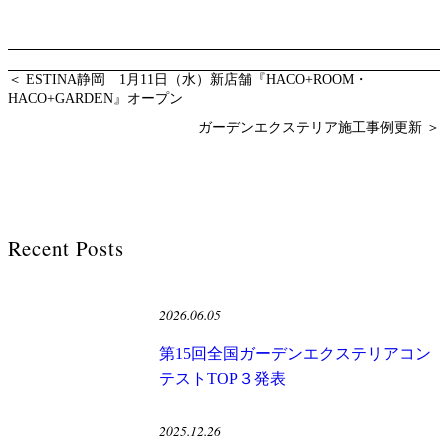
＜ ESTINA静岡 1月11日（水）新店舗『HACO+ROOM・
HACO+GARDEN』オープン
ガーデンエクステリア施工事例更新 ＞
Recent Posts
2026.06.05
第15回全国ガーデンエクステリアコン
テストTOP３発表
2025.12.26