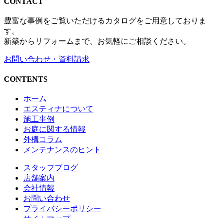
CONTACT
豊富な事例をご覧いただけるカタログをご用意しておりま
す。
新築からリフォームまで、お気軽にご相談ください。
お問い合わせ・資料請求
CONTENTS
ホーム
エスティナについて
施工事例
お庭に関する情報
外構コラム
メンテナンスのヒント
スタッフブログ
店舗案内
会社情報
お問い合わせ
プライバシーポリシー