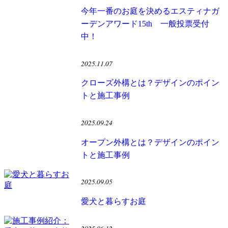
今年一番のお庭を決めるエスティナガ
ーデンアワード15th 一般投票受付
中！
2025.11.07
クローズ外構とは？デザインのポイン
トと施工事例
2025.09.24
オープン外構とは？デザインのポイン
トと施工事例
2025.09.05
愛犬と暮らすお庭