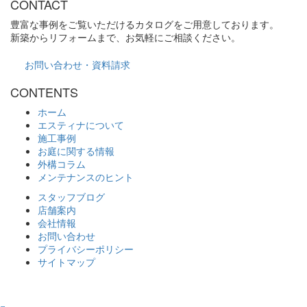
CONTACT
豊富な事例をご覧いただけるカタログをご用意しております。
新築からリフォームまで、お気軽にご相談ください。
お問い合わせ・資料請求
CONTENTS
ホーム
エスティナについて
施工事例
お庭に関する情報
外構コラム
メンテナンスのヒント
スタッフブログ
店舗案内
会社情報
お問い合わせ
プライバシーポリシー
サイトマップ