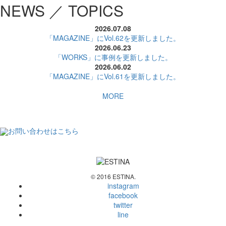
NEWS ／ TOPICS
2026.07.08
「MAGAZINE」にVol.62を更新しました。
2026.06.23
「WORKS」に事例を更新しました。
2026.06.02
「MAGAZINE」にVol.61を更新しました。
MORE
お問い合わせはこちら
© 2016 ESTINA.
instagram
facebook
twitter
line