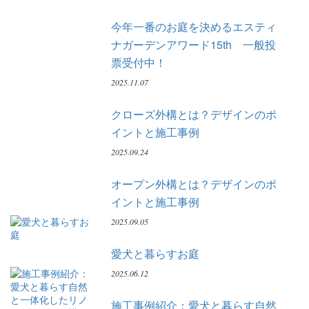
今年一番のお庭を決めるエスティ
ナガーデンアワード15th 一般投
票受付中！
2025.11.07
クローズ外構とは？デザインのポ
イントと施工事例
2025.09.24
オープン外構とは？デザインのポ
イントと施工事例
2025.09.05
愛犬と暮らすお庭
2025.06.12
施工事例紹介：愛犬と暮らす自然