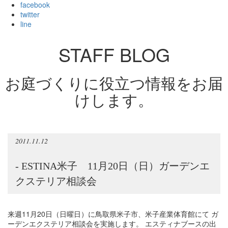
facebook
twitter
line
STAFF BLOG
お庭づくりに役立つ情報をお届
けします。
2011.11.12
- ESTINA米子 11月20日（日）ガーデンエ
クステリア相談会
来週11月20日（日曜日）に鳥取県米子市、米子産業体育館にて ガ
ーデンエクステリア相談会を実施します。 エスティナブースの出