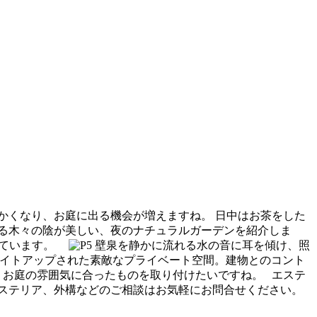
かくなり、お庭に出る機会が増えますね。 日中はお茶をした
る木々の陰が美しい、夜のナチュラルガーデンを紹介しま
しています。
壁泉を静かに流れる水の音に耳を傾け、照
イトアップされた素敵なプライベート空間。建物とのコント
、お庭の雰囲気に合ったものを取り付けたいですね。 エステ
ステリア、外構などのご相談はお気軽にお問合せください。