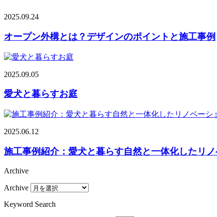
2025.09.24
オープン外構とは？デザインのポイントと施工事例
2025.09.05
愛犬と暮らすお庭
2025.06.12
施工事例紹介：愛犬と暮らす自然と一体化したリノ
Archive
Archive
Keyword Search