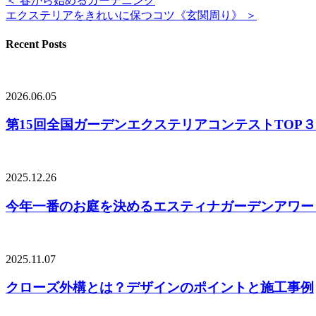
＜ 春から始めるガーデニング
エクステリアをきれいに保つコツ《玄関周り》 ＞
Recent Posts
2026.06.05
第15回全国ガーデンエクステリアコンテストTOP
2025.12.26
今年一番のお庭を決めるエスティナガーデンアワード
2025.11.07
クローズ外構とは？デザインのポイントと施工事例