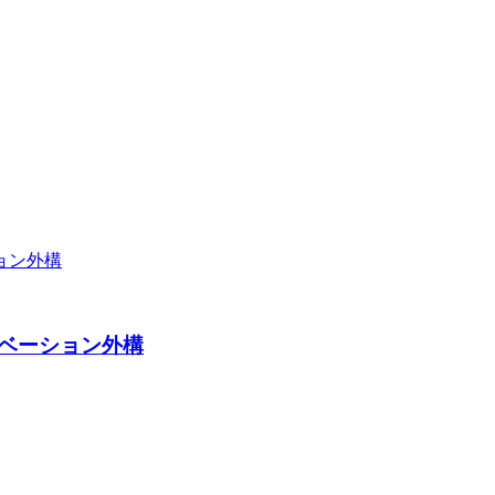
ベーション外構