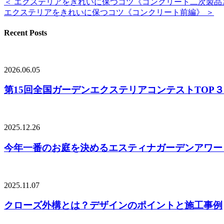
＜ エクステリアをきれいに保つコツ《コンクリート二次製品
エクステリアをきれいに保つコツ《コンクリート前編》 ＞
Recent Posts
2026.06.05
第15回全国ガーデンエクステリアコンテストTOP
2025.12.26
今年一番のお庭を決めるエスティナガーデンアワード
2025.11.07
クローズ外構とは？デザインのポイントと施工事例