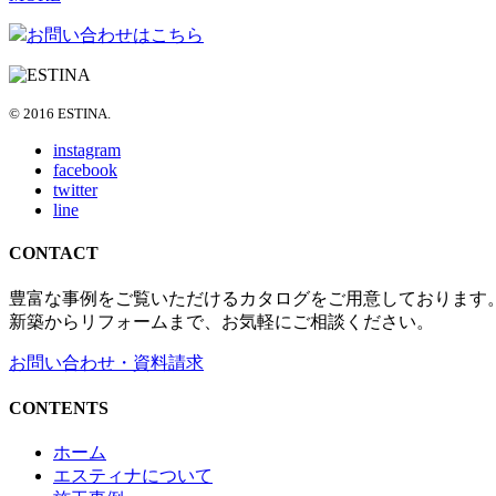
お問い合わせはこちら
© 2016 ESTINA.
instagram
facebook
twitter
line
CONTACT
豊富な事例をご覧いただけるカタログをご用意しております
新築からリフォームまで、お気軽にご相談ください。
お問い合わせ・資料請求
CONTENTS
ホーム
エスティナについて