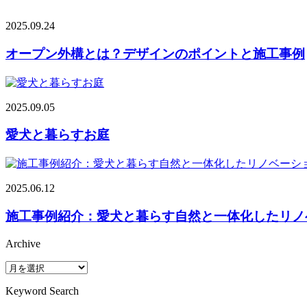
2025.09.24
オープン外構とは？デザインのポイントと施工事例
2025.09.05
愛犬と暮らすお庭
2025.06.12
施工事例紹介：愛犬と暮らす自然と一体化したリノ
Archive
Archive
Keyword Search