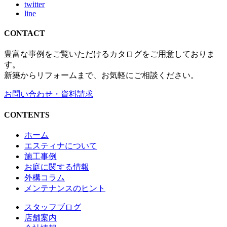
twitter
line
CONTACT
豊富な事例をご覧いただけるカタログをご用意しておりま
す。
新築からリフォームまで、お気軽にご相談ください。
お問い合わせ・資料請求
CONTENTS
ホーム
エスティナについて
施工事例
お庭に関する情報
外構コラム
メンテナンスのヒント
スタッフブログ
店舗案内