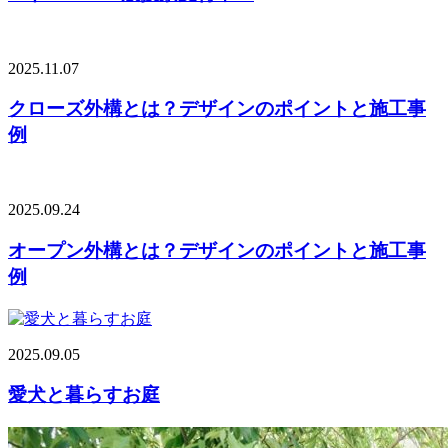
2025.11.07
クローズ外構とは？デザインのポイントと施工事
例
2025.09.24
オープン外構とは？デザインのポイントと施工事
例
2025.09.05
愛犬と暮らすお庭