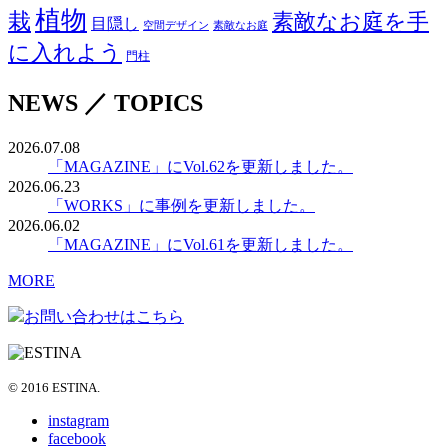
植物
栽
素敵なお庭を手
目隠し
空間デザイン
素敵なお庭
に入れよう
門柱
NEWS ／ TOPICS
2026.07.08
「MAGAZINE」にVol.62を更新しました。
2026.06.23
「WORKS」に事例を更新しました。
2026.06.02
「MAGAZINE」にVol.61を更新しました。
MORE
お問い合わせはこちら
© 2016 ESTINA.
instagram
facebook