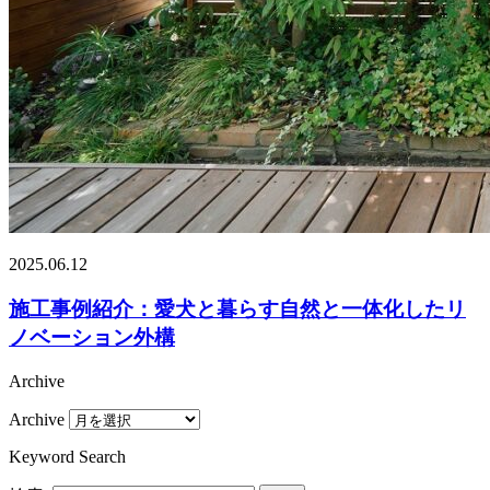
2025.06.12
施工事例紹介：愛犬と暮らす自然と一体化したリ
ノベーション外構
Archive
Archive
Keyword Search