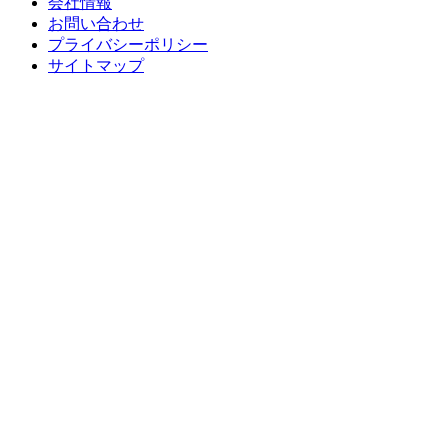
会社情報
お問い合わせ
プライバシーポリシー
サイトマップ